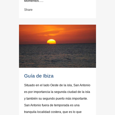
Momentos......
Share
Guía de Ibiza
Situado en el lado Oeste de la isla, San Antonio
es por importancia la segunda ciudad de la isla
y también su segundo puerto más importante.
San Antonio fuera de temporada es una
tranquila localidad costera, que es lo que