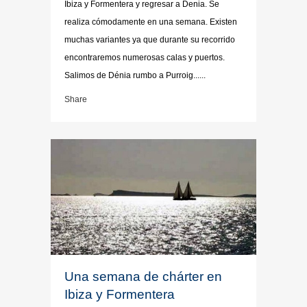
Ibiza y Formentera y regresar a Denia. Se
realiza cómodamente en una semana. Existen
muchas variantes ya que durante su recorrido
encontraremos numerosas calas y puertos.
Salimos de Dénia rumbo a Purroig......
Share
Una semana de chárter en
Ibiza y Formentera