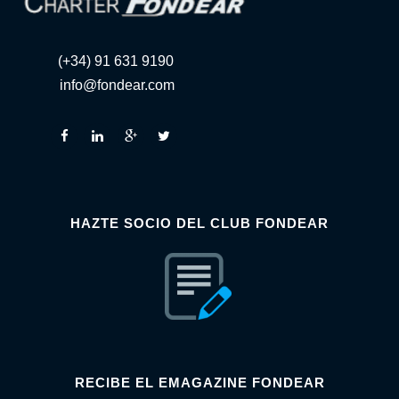
(+34) 91 631 9190
info@fondear.com
HAZTE SOCIO DEL CLUB FONDEAR
RECIBE EL EMAGAZINE FONDEAR