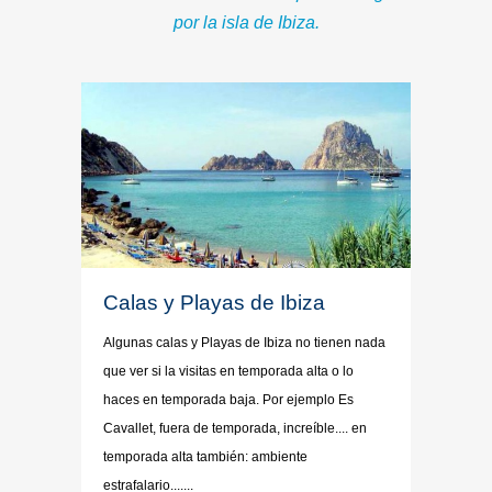
por la isla de Ibiza.
Calas y Playas de Ibiza
Algunas calas y Playas de Ibiza no tienen nada
que ver si la visitas en temporada alta o lo
haces en temporada baja. Por ejemplo Es
Cavallet, fuera de temporada, increíble.... en
temporada alta también: ambiente
estrafalario.......