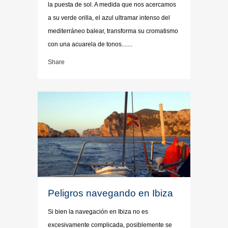
la puesta de sol. A medida que nos acercamos
a su verde orilla, el azul ultramar intenso del
mediterráneo balear, transforma su cromatismo
con una acuarela de tonos.......
Share
Peligros navegando en Ibiza
Si bien la navegación en Ibiza no es
excesivamente complicada, posiblemente se