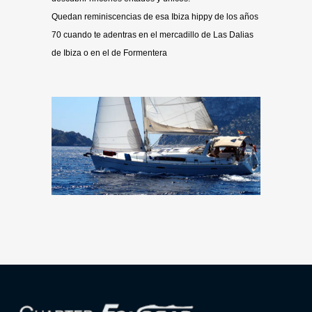
Quedan reminiscencias de esa Ibiza hippy de los años
70 cuando te adentras en el mercadillo de Las Dalias
de Ibiza o en el de Formentera