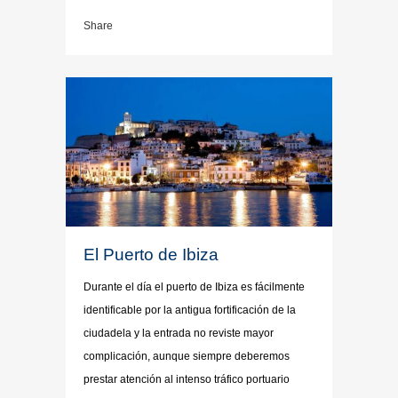
Share
El Puerto de Ibiza
Durante el día el puerto de Ibiza es fácilmente
identificable por la antigua fortificación de la
ciudadela y la entrada no reviste mayor
complicación, aunque siempre deberemos
prestar atención al intenso tráfico portuario