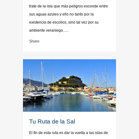
trate de la isla que más peligros esconde entre
sus aguas azules y ello no tanto por la
existencia de escollos, sino tal vez por su
ambiente veraniego......
Share
Tu Ruta de la Sal
El fin de esta ruta es dar la vuelta a las islas de