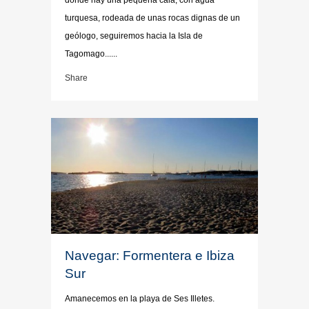
turquesa, rodeada de unas rocas dignas de un
geólogo, seguiremos hacia la Isla de
Tagomago......
Share
Navegar: Formentera e Ibiza
Sur
Amanecemos en la playa de Ses Illetes.