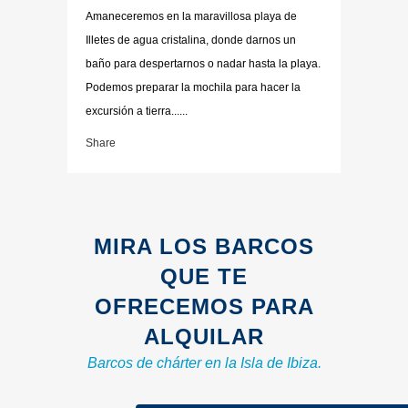
Amaneceremos en la maravillosa playa de
Illetes de agua cristalina, donde darnos un
baño para despertarnos o nadar hasta la playa.
Podemos preparar la mochila para hacer la
excursión a tierra......
Share
MIRA LOS BARCOS
QUE TE
OFRECEMOS PARA
ALQUILAR
Barcos de chárter en la Isla de Ibiza.