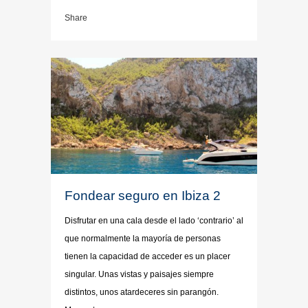
Share
Fondear seguro en Ibiza 2
Disfrutar en una cala desde el lado ‘contrario’ al
que normalmente la mayoría de personas
tienen la capacidad de acceder es un placer
singular. Unas vistas y paisajes siempre
distintos, unos atardeceres sin parangón.