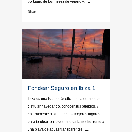
portuario de los meses de verano y.......
Share
Fondear Seguro en Ibiza 1
Ibiza es una isla polifacética, en la que poder
disfrutar navegando, conocer sus pueblos, y
naturalmente disfrutar de los mejores lugares
para fondear, en los que pasar la noche frente a
una playa de aguas transparentes.......