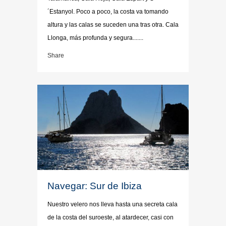
´Estanyol. Poco a poco, la costa va tomando
altura y las calas se suceden una tras otra. Cala
Llonga, más profunda y segura.......
Share
Navegar: Sur de Ibiza
Nuestro velero nos lleva hasta una secreta cala
de la costa del suroeste, al atardecer, casi con