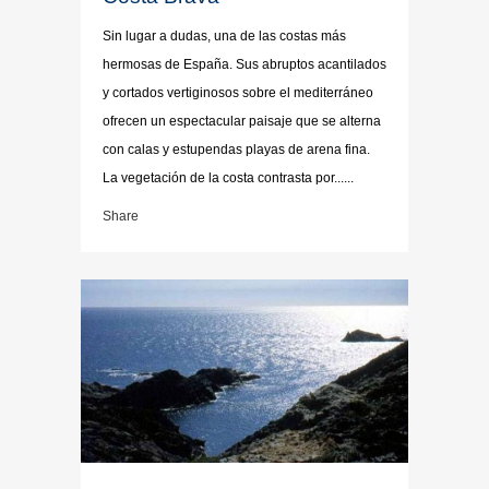
Sin lugar a dudas, una de las costas más
hermosas de España. Sus abruptos acantilados
y cortados vertiginosos sobre el mediterráneo
ofrecen un espectacular paisaje que se alterna
con calas y estupendas playas de arena fina.
La vegetación de la costa contrasta por......
Share