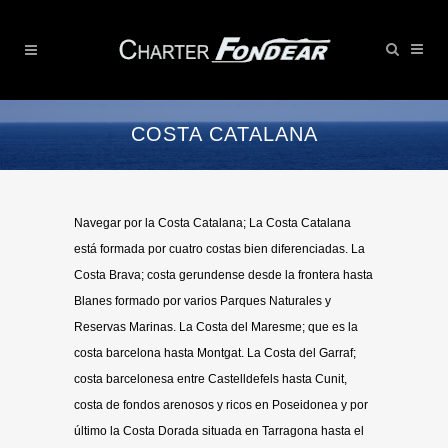
COSTA CATALANA
Navegar por la Costa Catalana; La Costa Catalana
está formada por cuatro costas bien diferenciadas. La
Costa Brava; costa gerundense desde la frontera hasta
Blanes formado por varios Parques Naturales y
Reservas Marinas. La Costa del Maresme; que es la
costa barcelona hasta Montgat. La Costa del Garraf;
costa barcelonesa entre Castelldefels hasta Cunit,
costa de fondos arenosos y ricos en Poseidonea y por
último la Costa Dorada situada en Tarragona hasta el