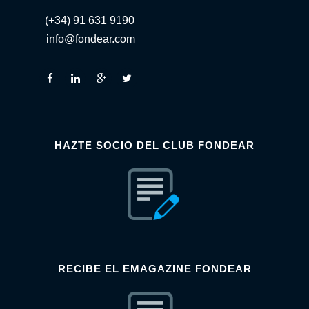
(+34) 91 631 9190
info@fondear.com
HAZTE SOCIO DEL CLUB FONDEAR
RECIBE EL EMAGAZINE FONDEAR