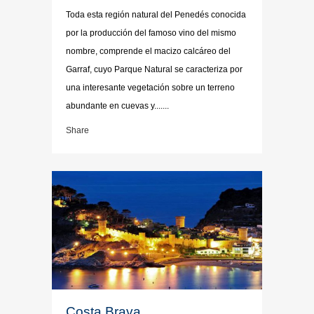
Toda esta región natural del Penedés conocida
por la producción del famoso vino del mismo
nombre, comprende el macizo calcáreo del
Garraf, cuyo Parque Natural se caracteriza por
una interesante vegetación sobre un terreno
abundante en cuevas y.......
Share
Costa Brava