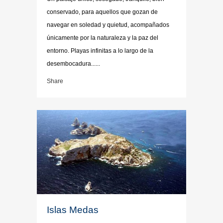
conservado, para aquellos que gozan de
navegar en soledad y quietud, acompañados
únicamente por la naturaleza y la paz del
entorno. Playas infinitas a lo largo de la
desembocadura......
Share
Islas Medas