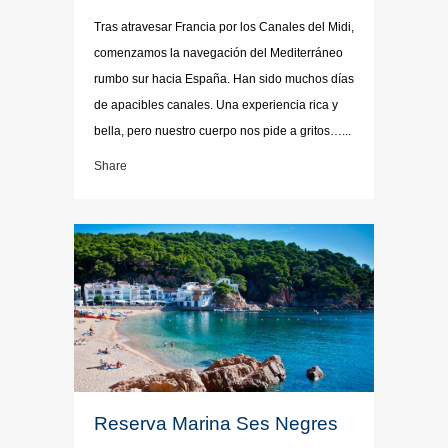
Tras atravesar Francia por los Canales del Midi,
comenzamos la navegación del Mediterráneo
rumbo sur hacia España. Han sido muchos días
de apacibles canales. Una experiencia rica y
bella, pero nuestro cuerpo nos pide a gritos…...
Share
Reserva Marina Ses Negres