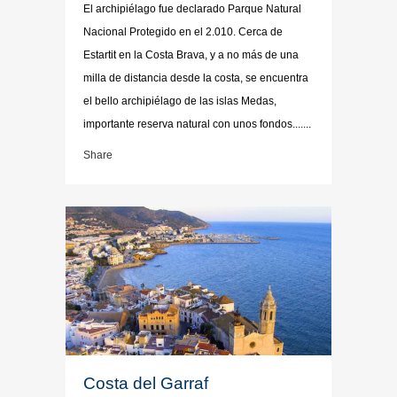
El archipiélago fue declarado Parque Natural
Nacional Protegido en el 2.010. Cerca de
Estartit en la Costa Brava, y a no más de una
milla de distancia desde la costa, se encuentra
el bello archipiélago de las islas Medas,
importante reserva natural con unos fondos.......
Share
Costa del Garraf