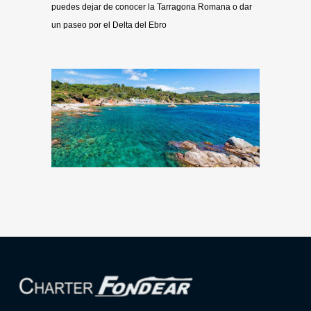
puedes dejar de conocer la Tarragona Romana o dar
un paseo por el Delta del Ebro