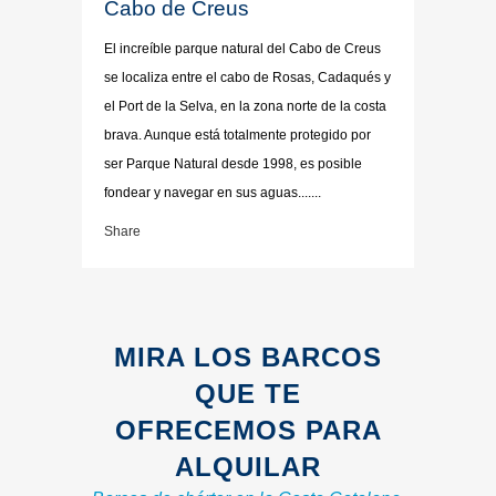
Cabo de Creus
El increíble parque natural del Cabo de Creus
se localiza entre el cabo de Rosas, Cadaqués y
el Port de la Selva, en la zona norte de la costa
brava. Aunque está totalmente protegido por
ser Parque Natural desde 1998, es posible
fondear y navegar en sus aguas.......
Share
MIRA LOS BARCOS
QUE TE
OFRECEMOS PARA
ALQUILAR