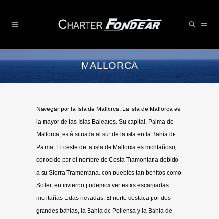
MALLORCA
Navegar por la Isla de Mallorca; La isla de Mallorca es
la mayor de las Islas Baleares. Su capital, Palma de
Mallorca, está situada al sur de la isla en la Bahía de
Palma. El oeste de la isla de Mallorca es montañoso,
conocido por el nombre de Costa Tramontana debido
a su Sierra Tramontana, con pueblos tan bonitos como
Soller, en invierno podemos ver estas escarpadas
montañas todas nevadas. El norte destaca por dos
grandes bahías, la Bahía de Pollensa y la Bahía de