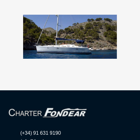
(+34) 91 631 9190