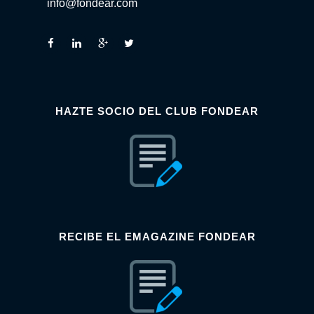
info@fondear.com
HAZTE SOCIO DEL CLUB FONDEAR
RECIBE EL EMAGAZINE FONDEAR