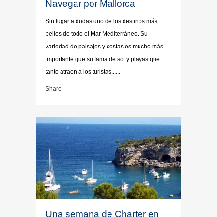
Navegar por Mallorca
Sin lugar a dudas uno de los destinos más
bellos de todo el Mar Mediterráneo. Su
variedad de paisajes y costas es mucho más
importante que su fama de sol y playas que
tanto atraen a los turistas......
Share
Una semana de Charter en