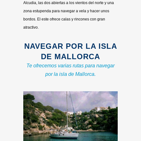
Alcudia, las dos abiertas a los vientos del norte y una
zona estupenda para navegar a vela y hacer unos
bordos. El este ofrece calas y rincones con gran
atractivo.
NAVEGAR POR LA ISLA
DE MALLORCA
Te ofrecemos varias rutas para navegar
por la isla de Mallorca.