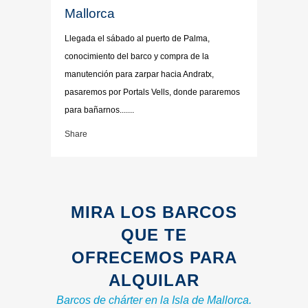
Mallorca
Llegada el sábado al puerto de Palma,
conocimiento del barco y compra de la
manutención para zarpar hacia Andratx,
pasaremos por Portals Vells, donde pararemos
para bañarnos.......
Share
MIRA LOS BARCOS
QUE TE
OFRECEMOS PARA
ALQUILAR
Barcos de chárter en la Isla de Mallorca.