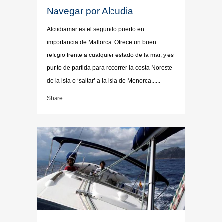
Navegar por Alcudia
Alcudiamar es el segundo puerto en
importancia de Mallorca. Ofrece un buen
refugio frente a cualquier estado de la mar, y es
punto de partida para recorrer la costa Noreste
de la isla o ‘saltar’ a la isla de Menorca......
Share