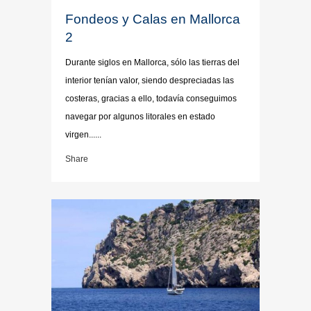
Fondeos y Calas en Mallorca
2
Durante siglos en Mallorca, sólo las tierras del
interior tenían valor, siendo despreciadas las
costeras, gracias a ello, todavía conseguimos
navegar por algunos litorales en estado
virgen......
Share