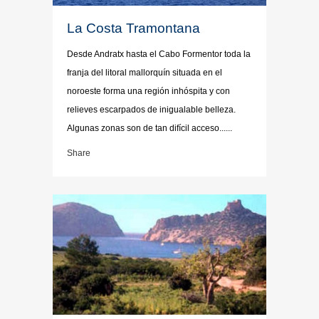
La Costa Tramontana
Desde Andratx hasta el Cabo Formentor toda la
franja del litoral mallorquín situada en el
noroeste forma una región inhóspita y con
relieves escarpados de inigualable belleza.
Algunas zonas son de tan difícil acceso......
Share