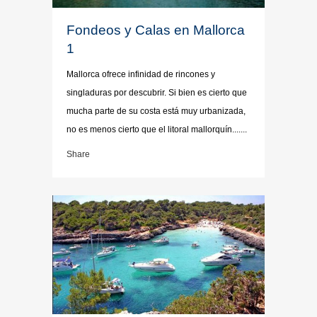
Fondeos y Calas en Mallorca
1
Mallorca ofrece infinidad de rincones y
singladuras por descubrir. Si bien es cierto que
mucha parte de su costa está muy urbanizada,
no es menos cierto que el litoral mallorquín.......
Share