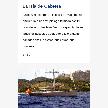
La Isla de Cabrera
A sólo 9 kilómetros de la costa de Mallorca se
encuentra este archipiélago formado por 19
islas de todos los tamaños, un espectáculo en
todos los aspectos y verdadero lujo para la
navegación; sus costas, sus aguas, sus
rincones... ...
Share