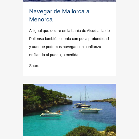
Navegar de Mallorca a
Menorca
Al igual que ocurre en la bahía de Alcudia, la de
Pollensa también cuenta con poca profundidad
y aunque podemos navegar con confianza
enfilando al puerto, a medida........
Share