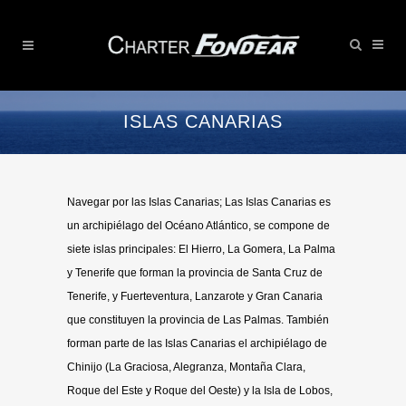
ISLAS CANARIAS
Navegar por las Islas Canarias; Las Islas Canarias es
un archipiélago del Océano Atlántico, se compone de
siete islas principales: El Hierro, La Gomera, La Palma
y Tenerife que forman la provincia de Santa Cruz de
Tenerife, y Fuerteventura, Lanzarote y Gran Canaria
que constituyen la provincia de Las Palmas. También
forman parte de las Islas Canarias el archipiélago de
Chinijo (La Graciosa, Alegranza, Montaña Clara,
Roque del Este y Roque del Oeste) y la Isla de Lobos,