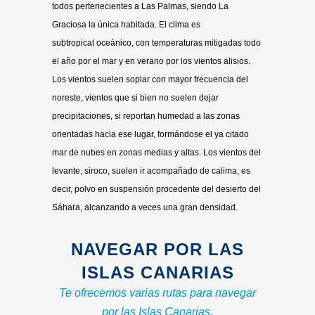
todos pertenecientes a Las Palmas, siendo La
Graciosa la única habitada. El clima es
subtropical oceánico, con temperaturas mitigadas todo
el año por el mar y en verano por los vientos alisios.
Los vientos suelen soplar con mayor frecuencia del
noreste, vientos que si bien no suelen dejar
precipitaciones, si reportan humedad a las zonas
orientadas hacia ese lugar, formándose el ya citado
mar de nubes en zonas medias y altas. Los vientos del
levante, siroco, suelen ir acompañado de calima, es
decir, polvo en suspensión procedente del desierto del
Sáhara, alcanzando a veces una gran densidad.
NAVEGAR POR LAS
ISLAS CANARIAS
Te ofrecemos varias rutas para navegar
por las Islas Canarias.