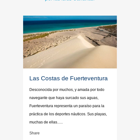
Las Costas de Fuerteventura
Desconocida por muchos, y amada por todo
navegante que haya surcado sus aguas,
Fuerteventura representa un paraíso para la
práctica de los deportes náuticos. Sus playas,
muchas de ellas......
Share