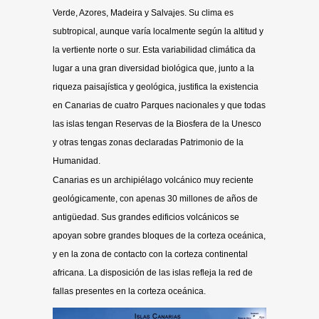
Verde, Azores, Madeira y Salvajes. Su clima es
subtropical, aunque varía localmente según la altitud y
la vertiente norte o sur. Esta variabilidad climática da
lugar a una gran diversidad biológica que, junto a la
riqueza paisajística y geológica, justifica la existencia
en Canarias de cuatro Parques nacionales y que todas
las islas tengan Reservas de la Biosfera de la Unesco
y otras tengas zonas declaradas Patrimonio de la
Humanidad.
Canarias es un archipiélago volcánico muy reciente
geológicamente, con apenas 30 millones de años de
antigüedad. Sus grandes edificios volcánicos se
apoyan sobre grandes bloques de la corteza oceánica,
y en la zona de contacto con la corteza continental
africana. La disposición de las islas refleja la red de
fallas presentes en la corteza oceánica.