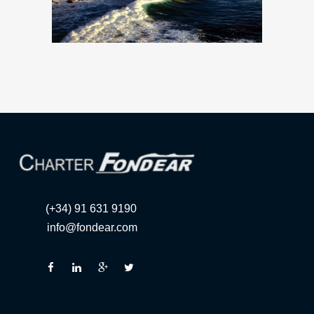
(+34) 91 631 9190
info@fondear.com