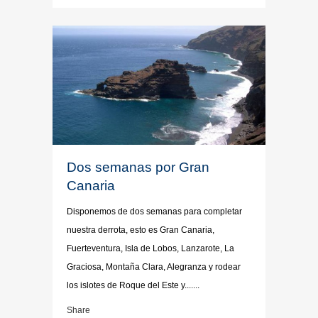
Dos semanas por Gran
Canaria
Disponemos de dos semanas para completar
nuestra derrota, esto es Gran Canaria,
Fuerteventura, Isla de Lobos, Lanzarote, La
Graciosa, Montaña Clara, Alegranza y rodear
los islotes de Roque del Este y.......
Share