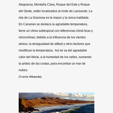
Alegranza, Montaña Clara, Roque del Este y Roque
del Oeste, están localizados al norte de Lanzarote. La
isla de La Graciosa es la mayor y la única habitada
En Canarias se destaca la agradable temperatura,
tiene un clima subtropical con diferencias climá ticas y
microclimas; debido a la influencia de los vientos
alisios, la desigualdad de altitud y otros factores que
modifican la temperatura. Así se va del agradable
calor del litoral, a la humedad de los valles, sumando
la aridez de las costas, para encontrar un mar de
nubes.
(Fuente Wikipedia)