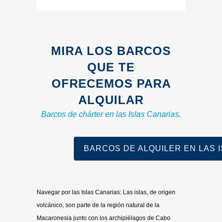
MIRA LOS BARCOS
QUE TE
OFRECEMOS PARA
ALQUILAR
Barcos de chárter en las Islas Canarias.
BARCOS DE ALQUILER EN LAS I
Navegar por las Islas Canarias: Las islas, de origen
volcánico, son parte de la región natural de la
Macaronesia junto con los archipiélagos de Cabo