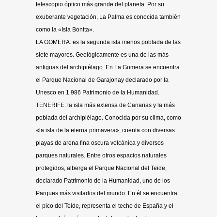
telescopio óptico más grande del planeta. Por su
exuberante vegetación, La Palma es conocida también
como la «Isla Bonita».
LA GOMERA: es la segunda isla menos poblada de las
siete mayores. Geológicamente es una de las más
antiguas del archipiélago. En La Gomera se encuentra
el Parque Nacional de Garajonay declarado por la
Unesco en 1.986 Patrimonio de la Humanidad.
TENERIFE: la isla más extensa de Canarias y la más
poblada del archipiélago. Conocida por su clima, como
«la isla de la eterna primavera», cuenta con diversas
playas de arena fina oscura volcánica y diversos
parques naturales. Entre otros espacios naturales
protegidos, alberga el Parque Nacional del Teide,
declarado Patrimonio de la Humanidad, uno de los
Parques más visitados del mundo. En él se encuentra
el pico del Teide, representa el techo de España y el