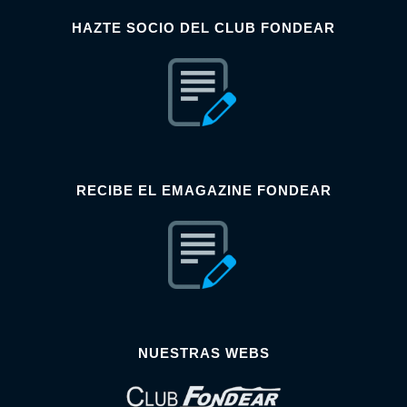
HAZTE SOCIO DEL CLUB FONDEAR
RECIBE EL EMAGAZINE FONDEAR
NUESTRAS WEBS