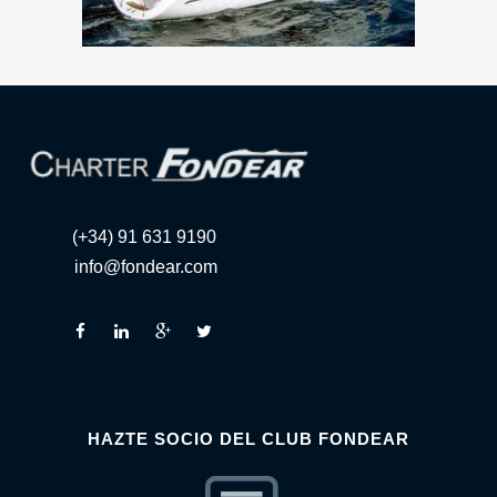
(+34) 91 631 9190
info@fondear.com
HAZTE SOCIO DEL CLUB FONDEAR