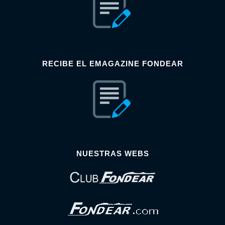
RECIBE EL EMAGAZINE FONDEAR
NUESTRAS WEBS