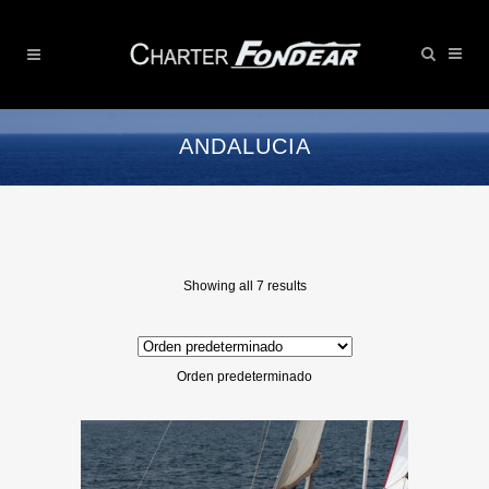
ANDALUCIA
Showing all 7 results
Orden predeterminado