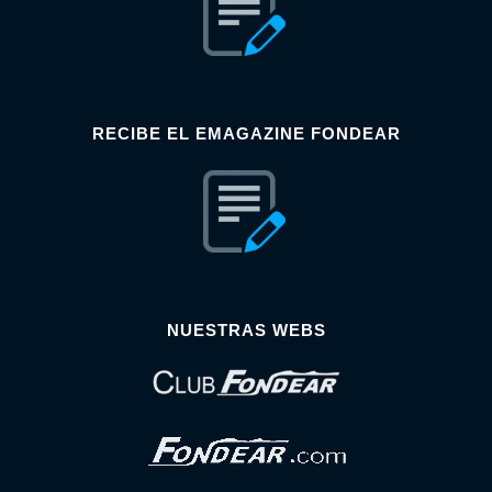
RECIBE EL EMAGAZINE FONDEAR
NUESTRAS WEBS