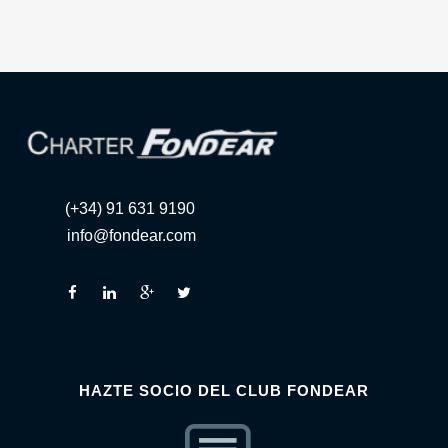
(+34) 91 631 9190
info@fondear.com
HAZTE SOCIO DEL CLUB FONDEAR