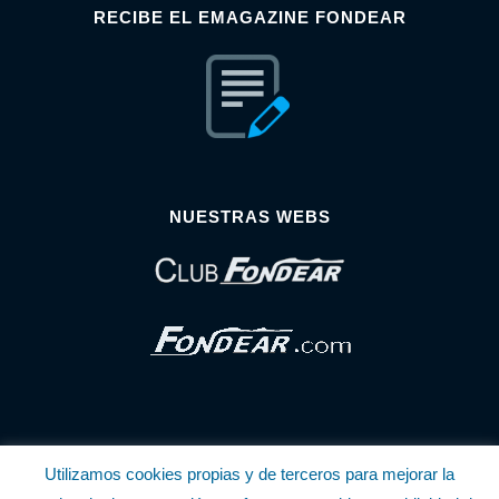
RECIBE EL EMAGAZINE FONDEAR
NUESTRAS WEBS
Utilizamos cookies propias y de terceros para mejorar la