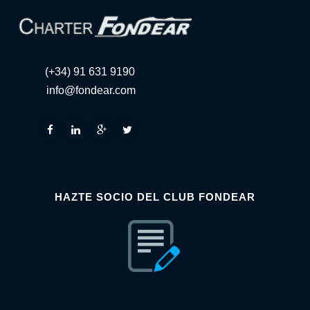
(+34) 91 631 9190
info@fondear.com
HAZTE SOCIO DEL CLUB FONDEAR