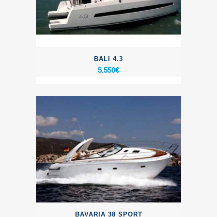
BALI 4.3
5.550
€
BAVARIA 38 SPORT