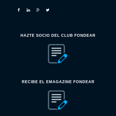
HAZTE SOCIO DEL CLUB FONDEAR
RECIBE EL EMAGAZINE FONDEAR