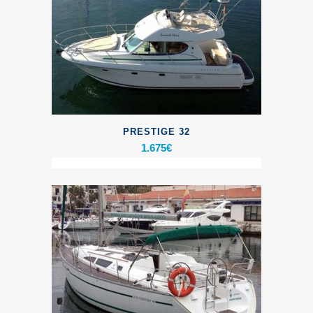
PRESTIGE 32
1.675
€