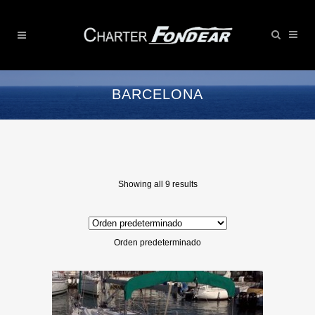
BARCELONA
Showing all 9 results
Orden predeterminado