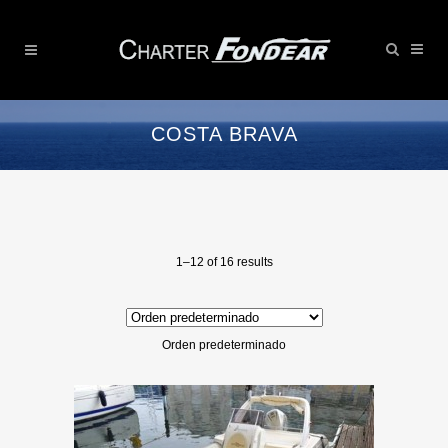
COSTA BRAVA
1–12 of 16 results
Orden predeterminado