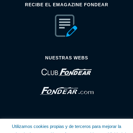
RECIBE EL EMAGAZINE FONDEAR
NUESTRAS WEBS
Utilizamos cookies propias y de terceros para mejorar la