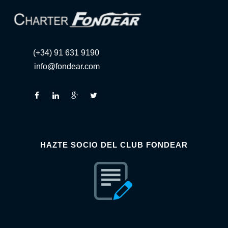
(+34) 91 631 9190
info@fondear.com
HAZTE SOCIO DEL CLUB FONDEAR