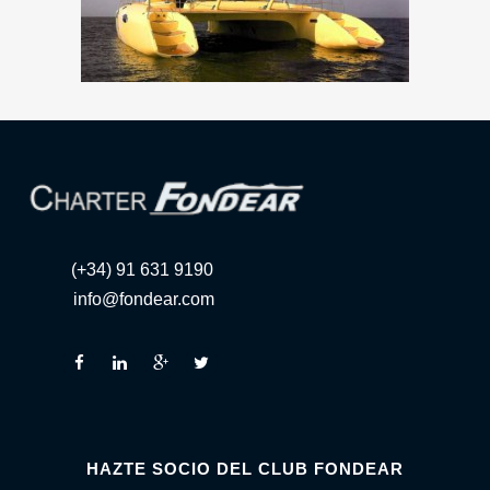
(+34) 91 631 9190
info@fondear.com
HAZTE SOCIO DEL CLUB FONDEAR