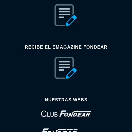
RECIBE EL EMAGAZINE FONDEAR
NUESTRAS WEBS