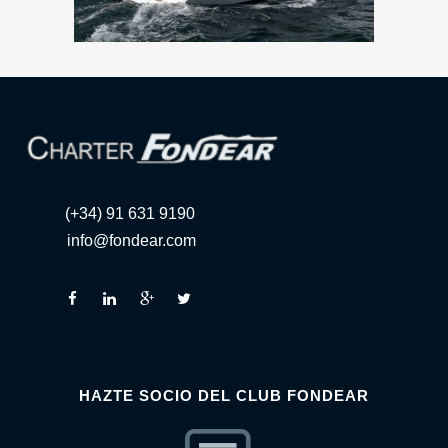
(+34) 91 631 9190
info@fondear.com
HAZTE SOCIO DEL CLUB FONDEAR