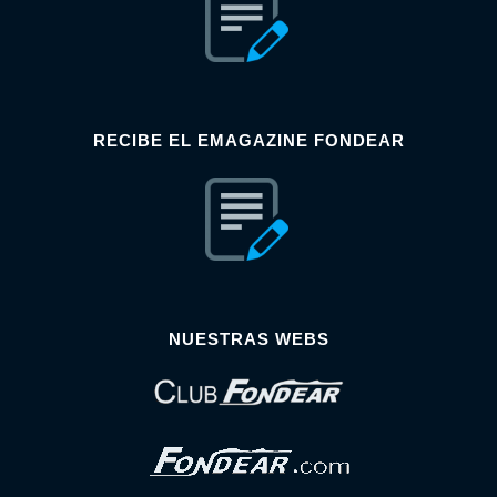
RECIBE EL EMAGAZINE FONDEAR
NUESTRAS WEBS