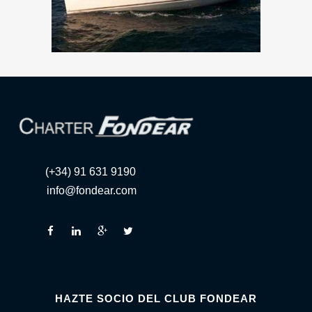
(+34) 91 631 9190
info@fondear.com
HAZTE SOCIO DEL CLUB FONDEAR