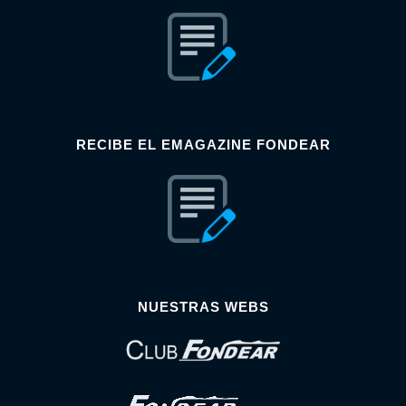
RECIBE EL EMAGAZINE FONDEAR
NUESTRAS WEBS