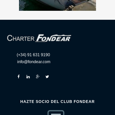
(+34) 91 631 9190
info@fondear.com
HAZTE SOCIO DEL CLUB FONDEAR