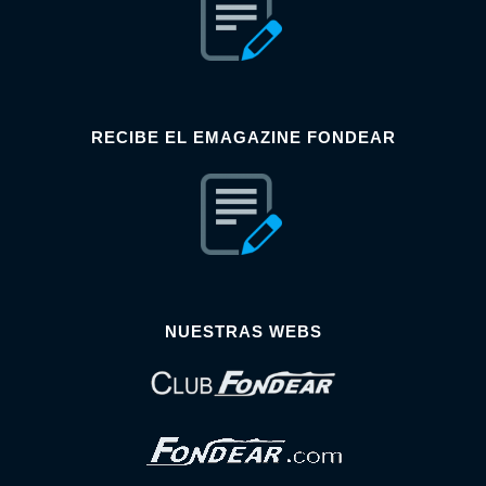
RECIBE EL EMAGAZINE FONDEAR
NUESTRAS WEBS