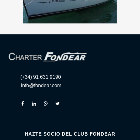
(+34) 91 631 9190
info@fondear.com
HAZTE SOCIO DEL CLUB FONDEAR