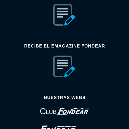
RECIBE EL EMAGAZINE FONDEAR
NUESTRAS WEBS