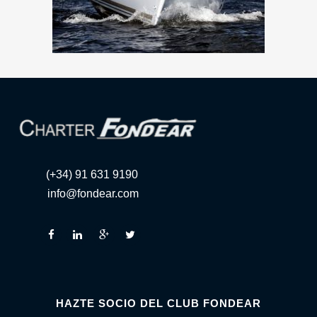
(+34) 91 631 9190
info@fondear.com
HAZTE SOCIO DEL CLUB FONDEAR