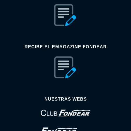
RECIBE EL EMAGAZINE FONDEAR
NUESTRAS WEBS