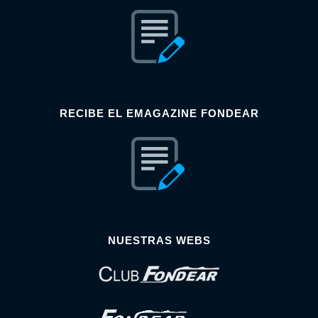
RECIBE EL EMAGAZINE FONDEAR
NUESTRAS WEBS