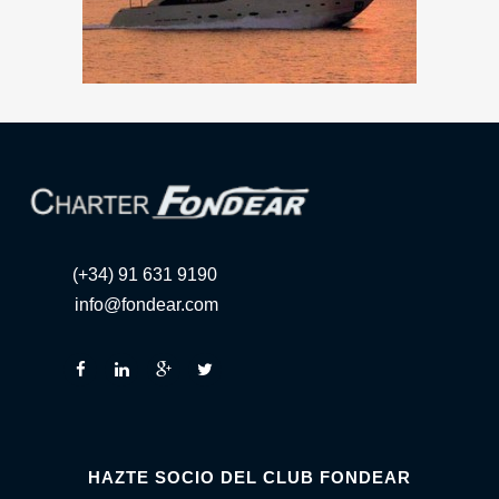
(+34) 91 631 9190
info@fondear.com
HAZTE SOCIO DEL CLUB FONDEAR