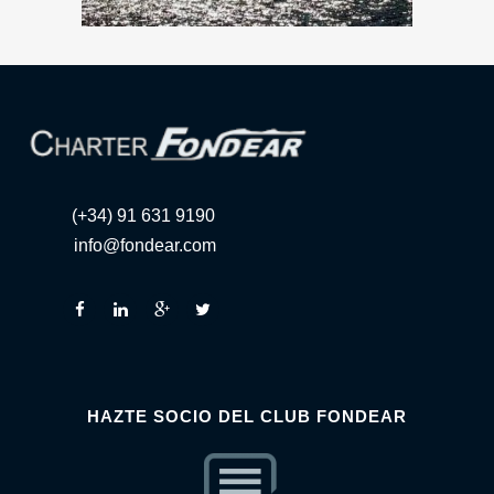
(+34) 91 631 9190
info@fondear.com
HAZTE SOCIO DEL CLUB FONDEAR