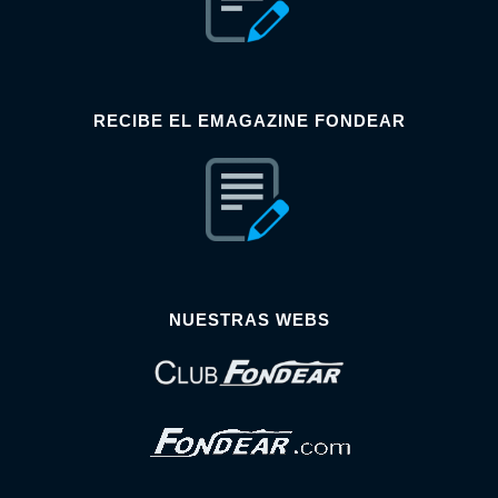
RECIBE EL EMAGAZINE FONDEAR
NUESTRAS WEBS