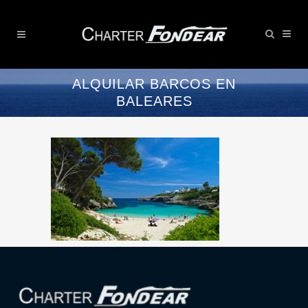
ALQUILAR BARCOS EN
BALEARES