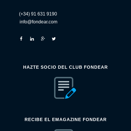
(+34) 91 631 9190
info@fondear.com
HAZTE SOCIO DEL CLUB FONDEAR
RECIBE EL EMAGAZINE FONDEAR