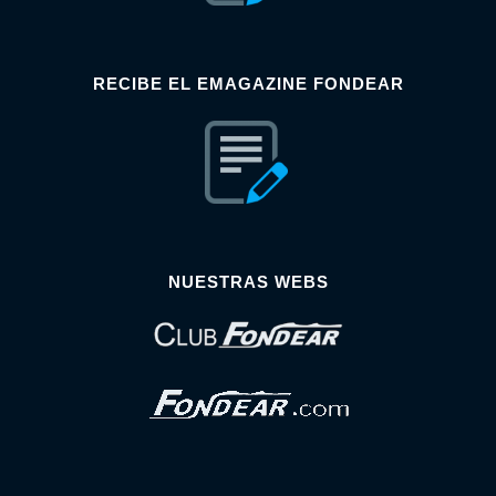
RECIBE EL EMAGAZINE FONDEAR
NUESTRAS WEBS