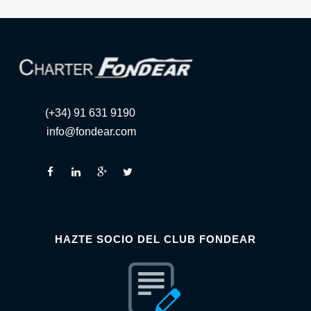
(+34) 91 631 9190
info@fondear.com
HAZTE SOCIO DEL CLUB FONDEAR