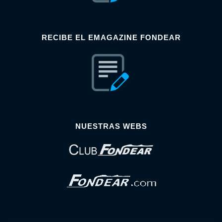
RECIBE EL EMAGAZINE FONDEAR
NUESTRAS WEBS