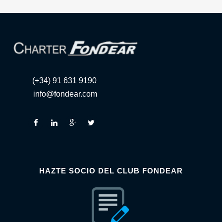
(+34) 91 631 9190
info@fondear.com
HAZTE SOCIO DEL CLUB FONDEAR