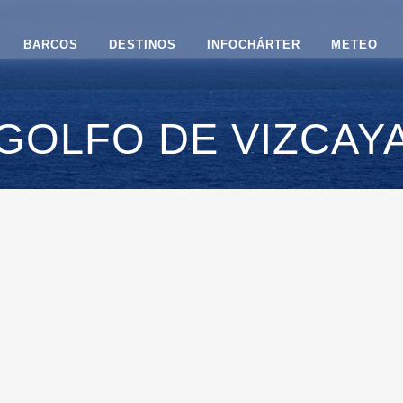
BARCOS
DESTINOS
INFOCHÁRTER
METEO
GOLFO DE VIZCAY