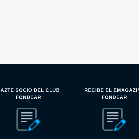
HAZTE SOCIO DEL CLUB
RECIBE EL EMAGAZI
FONDEAR
FONDEAR