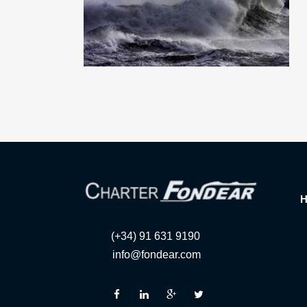
(+34) 91 631 9190
info@fondear.com