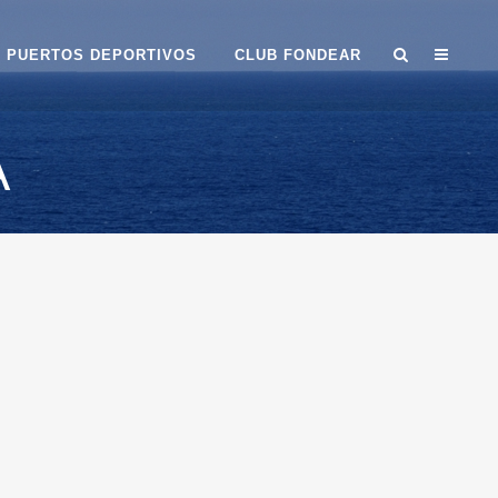
PUERTOS DEPORTIVOS
CLUB FONDEAR
A