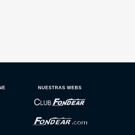
NE
NUESTRAS WEBS