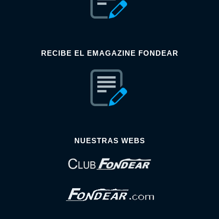
RECIBE EL EMAGAZINE FONDEAR
NUESTRAS WEBS