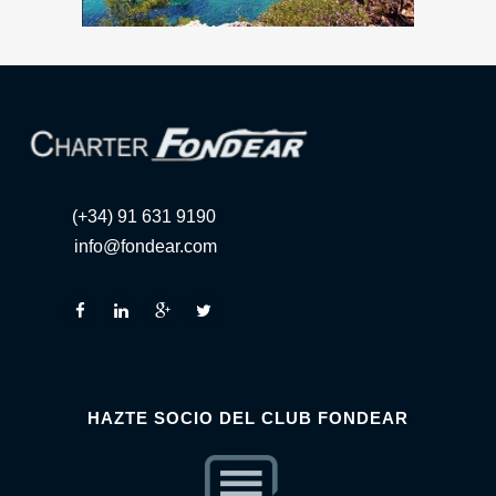
(+34) 91 631 9190
info@fondear.com
HAZTE SOCIO DEL CLUB FONDEAR