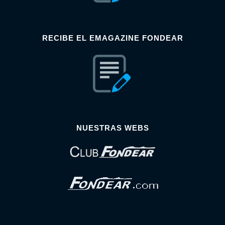
RECIBE EL EMAGAZINE FONDEAR
NUESTRAS WEBS