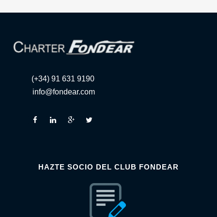
(+34) 91 631 9190
info@fondear.com
HAZTE SOCIO DEL CLUB FONDEAR