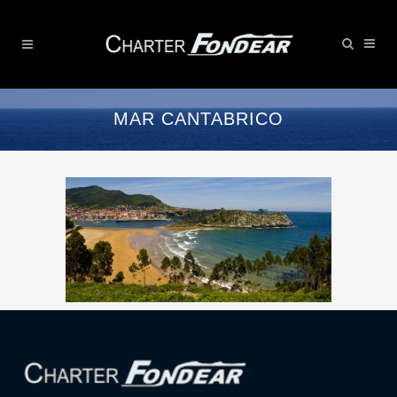
MAR CANTABRICO