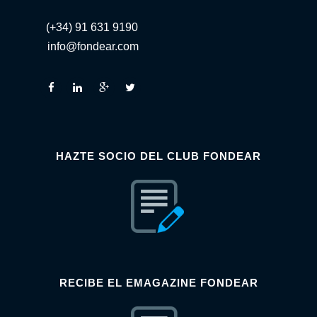
(+34) 91 631 9190
info@fondear.com
HAZTE SOCIO DEL CLUB FONDEAR
RECIBE EL EMAGAZINE FONDEAR