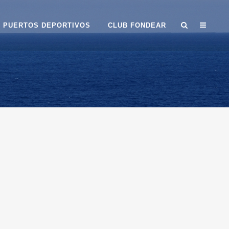
PUERTOS DEPORTIVOS
CLUB FONDEAR