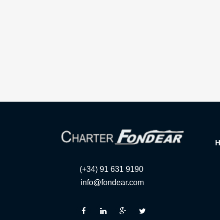
(+34) 91 631 9190
info@fondear.com