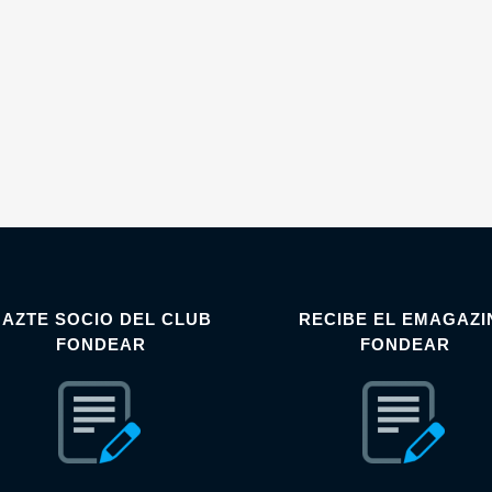
HAZTE SOCIO DEL CLUB
RECIBE EL EMAGAZI
FONDEAR
FONDEAR