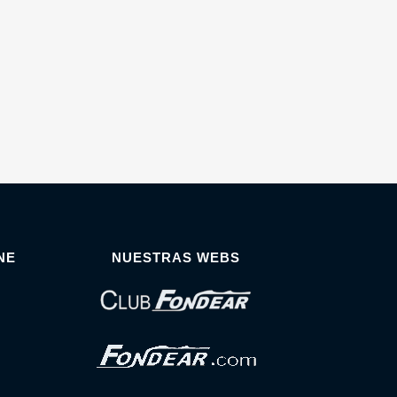
NE
NUESTRAS WEBS