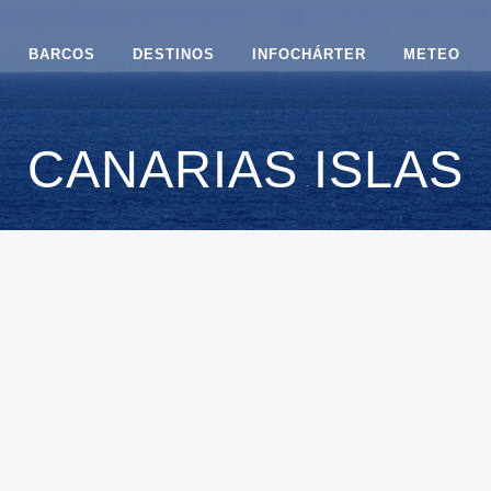
BARCOS
DESTINOS
INFOCHÁRTER
METEO
CANARIAS ISLAS