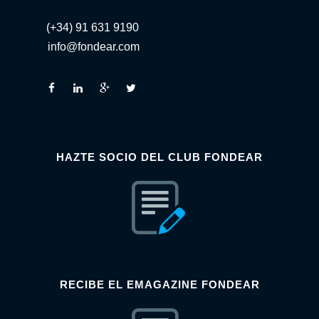
(+34) 91 631 9190
info@fondear.com
HAZTE SOCIO DEL CLUB FONDEAR
RECIBE EL EMAGAZINE FONDEAR