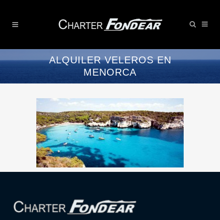
ALQUILER VELEROS EN
MENORCA