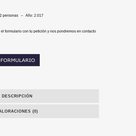
/12 personas – Año: 2.017
 el formulario con tu petición y nos pondremos en contacto
DESCRIPCIÓN
ALORACIONES (0)