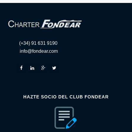
(+34) 91 631 9190
info@fondear.com
HAZTE SOCIO DEL CLUB FONDEAR