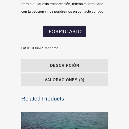
Para alquilar esta embarcación, rellena el formulario
con tu petición y nos pondremos en contacto contigo.
CATEGORÍA:
Menorca
DESCRIPCIÓN
VALORACIONES (0)
Related Products