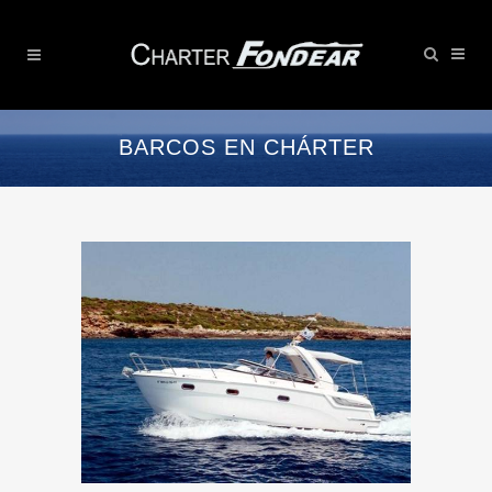
BARCOS EN CHÁRTER