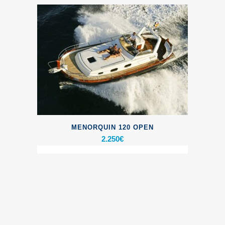
MENORQUIN 120 OPEN
2.250
€