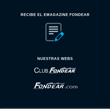
RECIBE EL EMAGAZINE FONDEAR
NUESTRAS WEBS