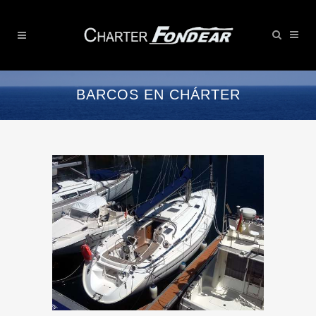
BARCOS EN CHÁRTER