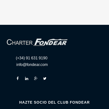
(+34) 91 631 9190
info@fondear.com
HAZTE SOCIO DEL CLUB FONDEAR