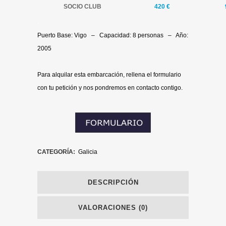
SOCIO CLUB
420 €
.
Puerto Base: Vigo – Capacidad: 8 personas – Año:
2005
.
Para alquilar esta embarcación, rellena el formulario
con tu petición y nos pondremos en contacto contigo.
CATEGORÍA:
Galicia
DESCRIPCIÓN
VALORACIONES (0)