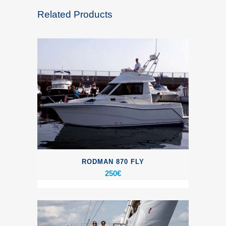
Related Products
RODMAN 870 FLY
250
€