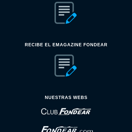
RECIBE EL EMAGAZINE FONDEAR
NUESTRAS WEBS