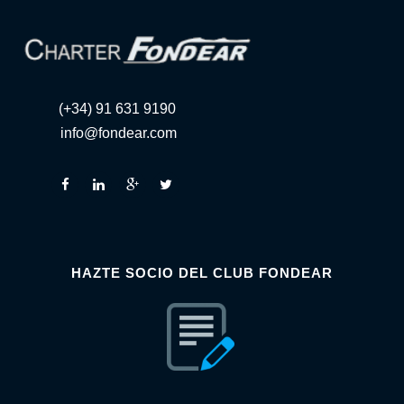
(+34) 91 631 9190
info@fondear.com
HAZTE SOCIO DEL CLUB FONDEAR