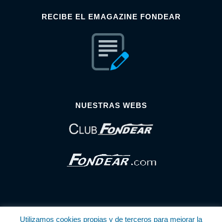
RECIBE EL EMAGAZINE FONDEAR
NUESTRAS WEBS
Utilizamos cookies propias y de terceros para mejorar la