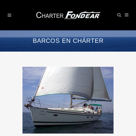
BARCOS EN CHÁRTER