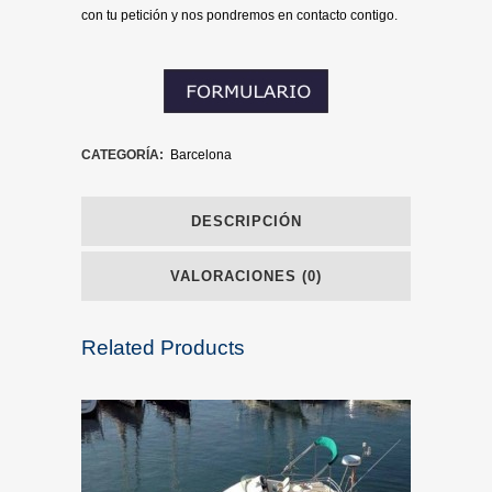
con tu petición y nos pondremos en contacto contigo.
CATEGORÍA:
Barcelona
DESCRIPCIÓN
VALORACIONES (0)
Related Products