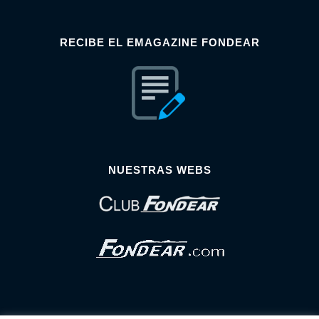
RECIBE EL EMAGAZINE FONDEAR
NUESTRAS WEBS