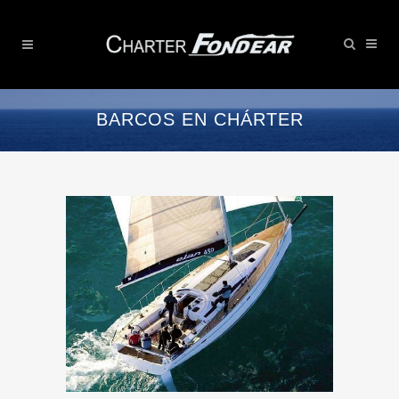
BARCOS EN CHÁRTER