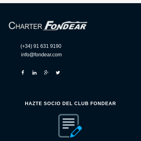
(+34) 91 631 9190
info@fondear.com
HAZTE SOCIO DEL CLUB FONDEAR