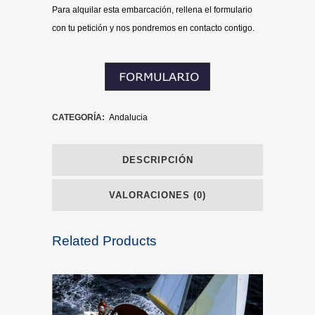
Para alquilar esta embarcación, rellena el formulario
con tu petición y nos pondremos en contacto contigo.
CATEGORÍA:
Andalucia
DESCRIPCIÓN
VALORACIONES (0)
Related Products