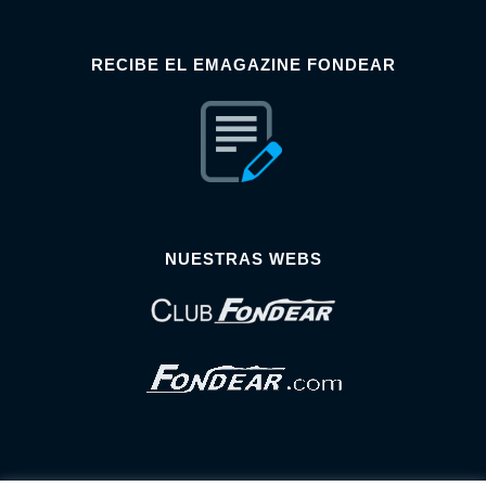
RECIBE EL EMAGAZINE FONDEAR
NUESTRAS WEBS