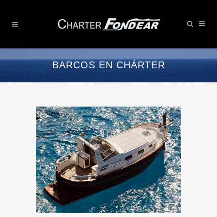
BARCOS EN CHÁRTER