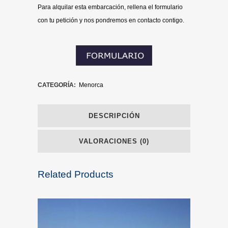
Para alquilar esta embarcación, rellena el formulario
con tu petición y nos pondremos en contacto contigo.
CATEGORÍA:
Menorca
DESCRIPCIÓN
VALORACIONES (0)
Related Products