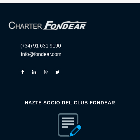
(+34) 91 631 9190
info@fondear.com
HAZTE SOCIO DEL CLUB FONDEAR