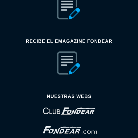
RECIBE EL EMAGAZINE FONDEAR
NUESTRAS WEBS