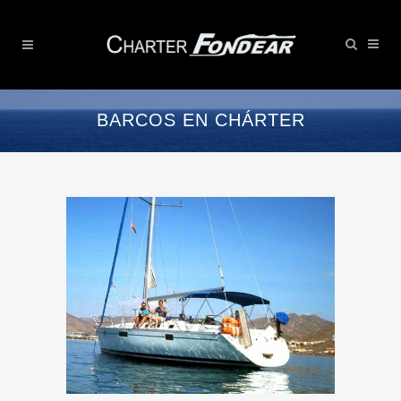
BARCOS EN CHÁRTER