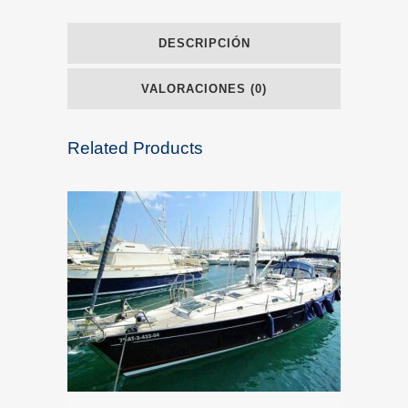
DESCRIPCIÓN
VALORACIONES (0)
Related Products