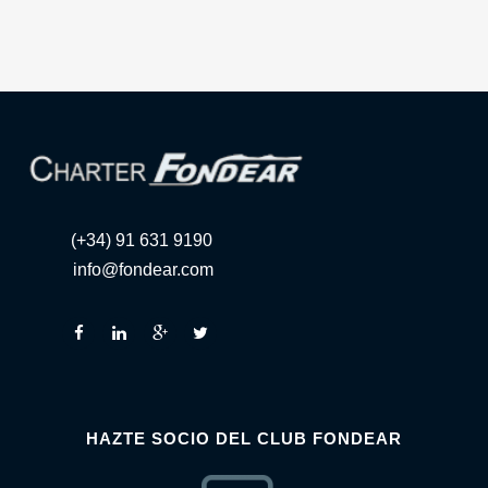
(+34) 91 631 9190
info@fondear.com
HAZTE SOCIO DEL CLUB FONDEAR