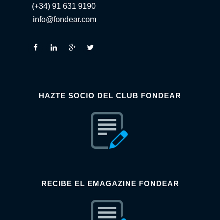
(+34) 91 631 9190
info@fondear.com
HAZTE SOCIO DEL CLUB FONDEAR
RECIBE EL EMAGAZINE FONDEAR