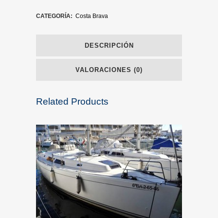
CATEGORÍA:
Costa Brava
DESCRIPCIÓN
VALORACIONES (0)
Related Products