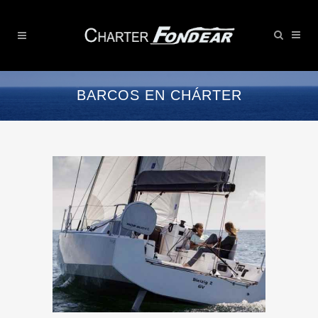
BARCOS EN CHÁRTER