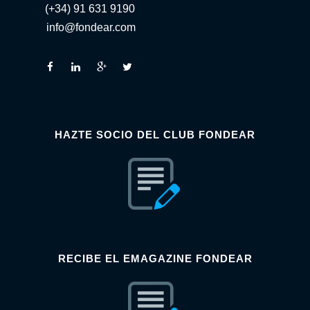
(+34) 91 631 9190
info@fondear.com
HAZTE SOCIO DEL CLUB FONDEAR
RECIBE EL EMAGAZINE FONDEAR