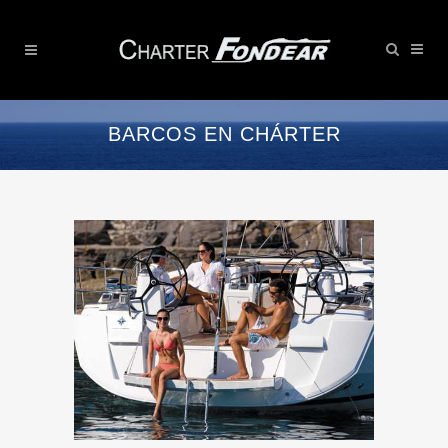
BARCOS EN CHÁRTER