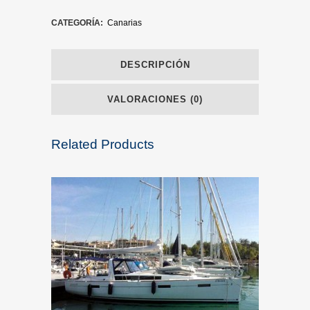
CATEGORÍA:
Canarias
DESCRIPCIÓN
VALORACIONES (0)
Related Products