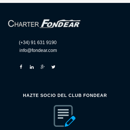
(+34) 91 631 9190
info@fondear.com
HAZTE SOCIO DEL CLUB FONDEAR