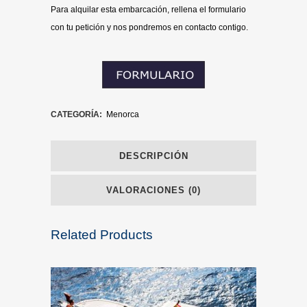
Para alquilar esta embarcación, rellena el formulario
con tu petición y nos pondremos en contacto contigo.
CATEGORÍA:
Menorca
DESCRIPCIÓN
VALORACIONES (0)
Related Products