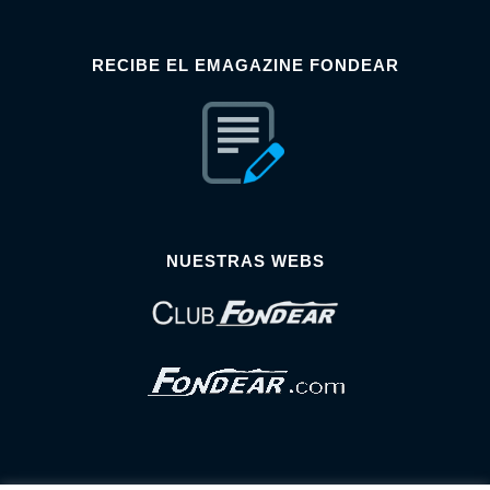
RECIBE EL EMAGAZINE FONDEAR
NUESTRAS WEBS