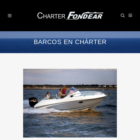
BARCOS EN CHÁRTER