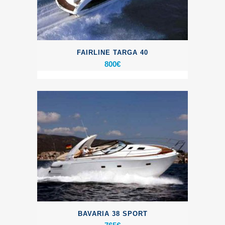
FAIRLINE TARGA 40
800
€
BAVARIA 38 SPORT