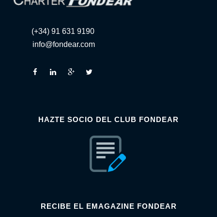
(+34) 91 631 9190
info@fondear.com
HAZTE SOCIO DEL CLUB FONDEAR
RECIBE EL EMAGAZINE FONDEAR