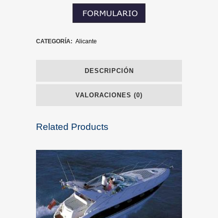
CATEGORÍA:
Alicante
DESCRIPCIÓN
VALORACIONES (0)
Related Products