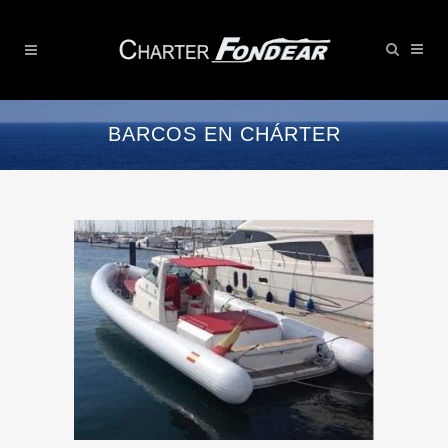
BARCOS EN CHÁRTER