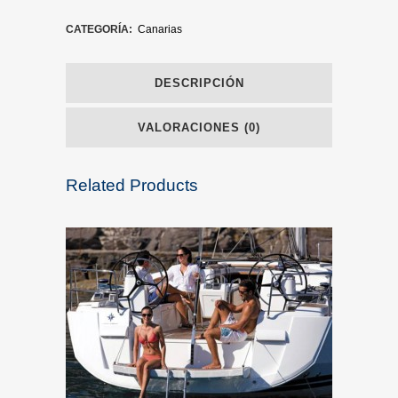
CATEGORÍA:
Canarias
DESCRIPCIÓN
VALORACIONES (0)
Related Products