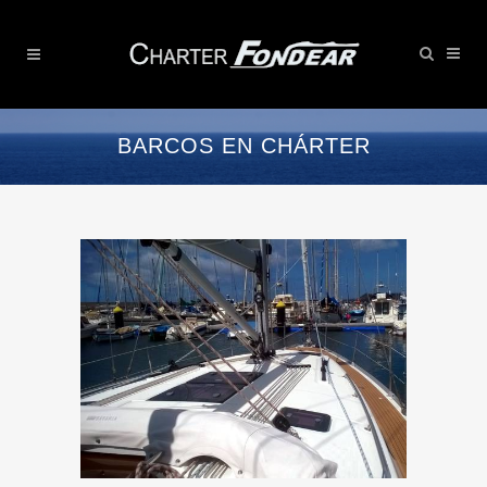
BARCOS EN CHÁRTER