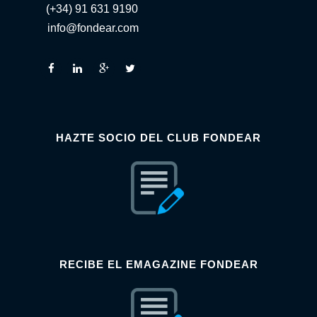
(+34) 91 631 9190
info@fondear.com
HAZTE SOCIO DEL CLUB FONDEAR
RECIBE EL EMAGAZINE FONDEAR