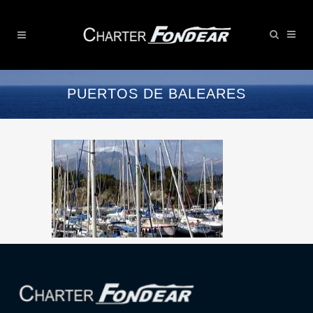
PUERTOS DE BALEARES