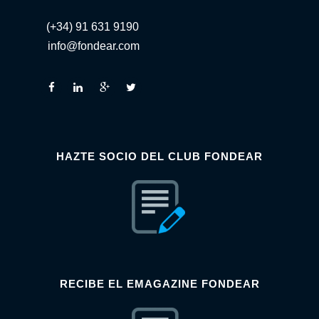
(+34) 91 631 9190
info@fondear.com
HAZTE SOCIO DEL CLUB FONDEAR
RECIBE EL EMAGAZINE FONDEAR