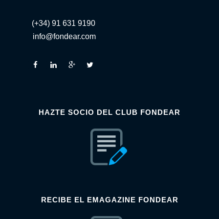
(+34) 91 631 9190
info@fondear.com
HAZTE SOCIO DEL CLUB FONDEAR
RECIBE EL EMAGAZINE FONDEAR