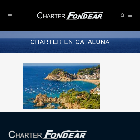
CHARTER EN CATALUÑA