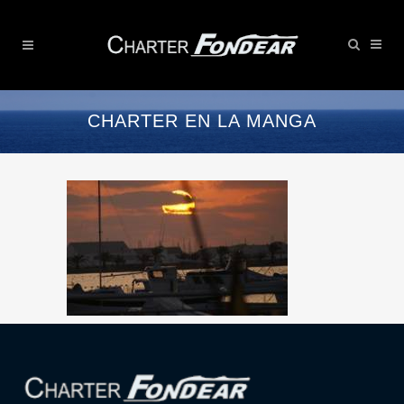
CHARTER EN LA MANGA