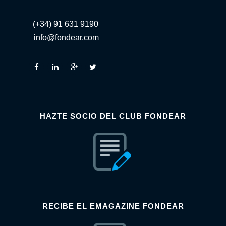
(+34) 91 631 9190
info@fondear.com
HAZTE SOCIO DEL CLUB FONDEAR
RECIBE EL EMAGAZINE FONDEAR