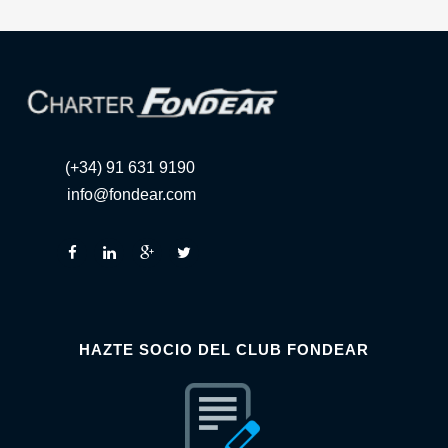
(+34) 91 631 9190
info@fondear.com
HAZTE SOCIO DEL CLUB FONDEAR