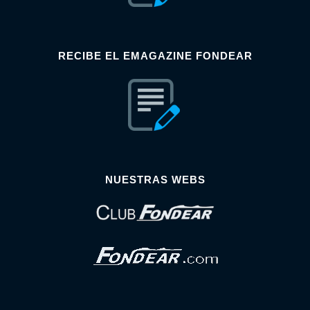
RECIBE EL EMAGAZINE FONDEAR
NUESTRAS WEBS