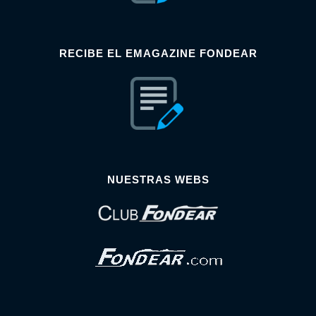
RECIBE EL EMAGAZINE FONDEAR
NUESTRAS WEBS