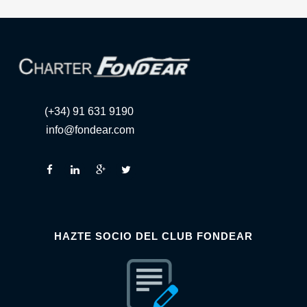
(+34) 91 631 9190
info@fondear.com
HAZTE SOCIO DEL CLUB FONDEAR