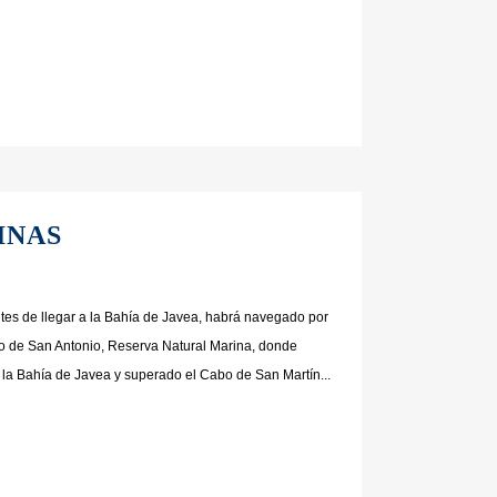
INAS
tes de llegar a la Bahía de Javea, habrá navegado por
o de San Antonio, Reserva Natural Marina, donde
a Bahía de Javea y superado el Cabo de San Martín...