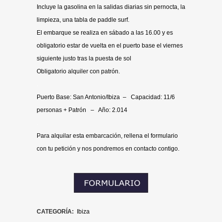
Incluye la gasolina en la salidas diarias sin pernocta, la
limpieza, una tabla de paddle surf.
El embarque se realiza en sábado a las 16.00 y es
obligatorio estar de vuelta en el puerto base el viernes
siguiente justo tras la puesta de sol
Obligatorio alquiler con patrón.
.
Puerto Base: San Antonio/Ibiza – Capacidad: 11/6
personas + Patrón – Año: 2.014
.
Para alquilar esta embarcación, rellena el formulario
con tu petición y nos pondremos en contacto contigo.
CATEGORÍA:
Ibiza