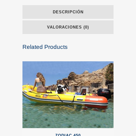
DESCRIPCIÓN
VALORACIONES (0)
Related Products
ZODIAC 450