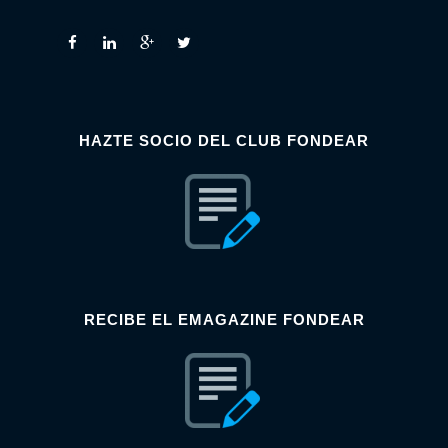
HAZTE SOCIO DEL CLUB FONDEAR
RECIBE EL EMAGAZINE FONDEAR