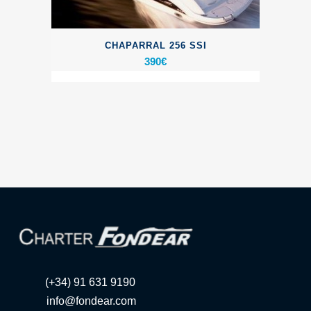
CHAPARRAL 256 SSI
390
€
(+34) 91 631 9190
info@fondear.com