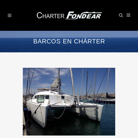
BARCOS EN CHÁRTER