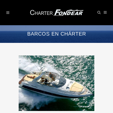
BARCOS EN CHÁRTER