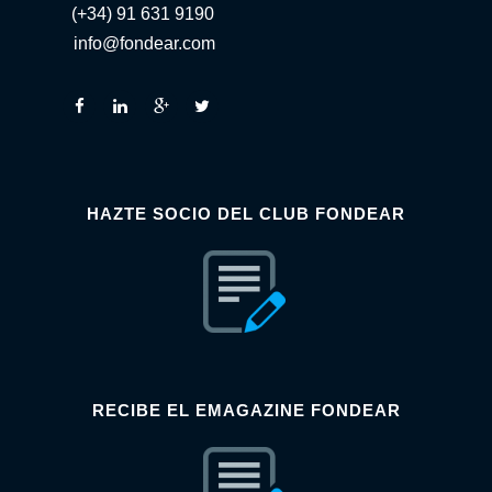
(+34) 91 631 9190
info@fondear.com
HAZTE SOCIO DEL CLUB FONDEAR
RECIBE EL EMAGAZINE FONDEAR