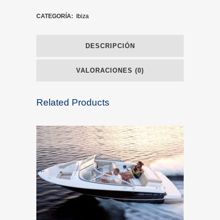
CATEGORÍA:
Ibiza
DESCRIPCIÓN
VALORACIONES (0)
Related Products