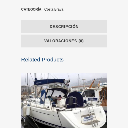
CATEGORÍA:
Costa Brava
DESCRIPCIÓN
VALORACIONES (0)
Related Products