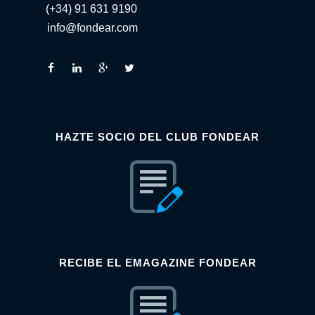
(+34) 91 631 9190
info@fondear.com
HAZTE SOCIO DEL CLUB FONDEAR
RECIBE EL EMAGAZINE FONDEAR