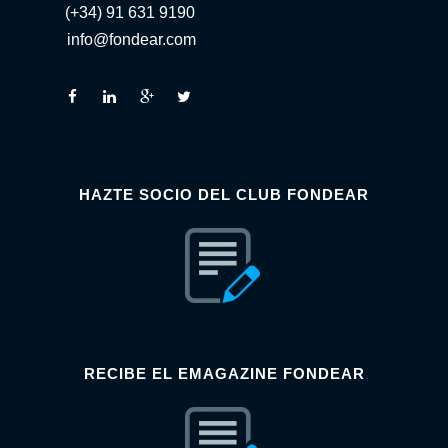
(+34) 91 631 9190
info@fondear.com
HAZTE SOCIO DEL CLUB FONDEAR
RECIBE EL EMAGAZINE FONDEAR