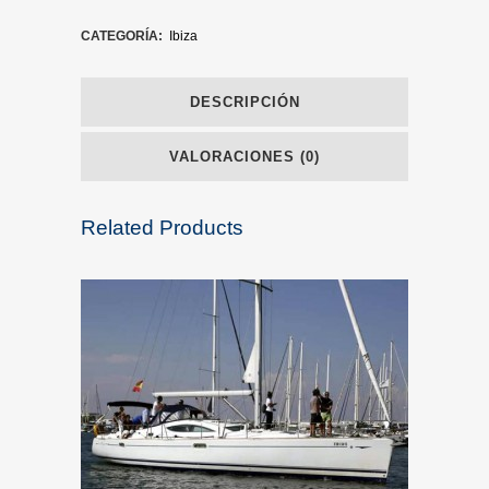
CATEGORÍA:
Ibiza
DESCRIPCIÓN
VALORACIONES (0)
Related Products