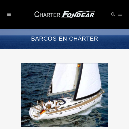
BARCOS EN CHÁRTER