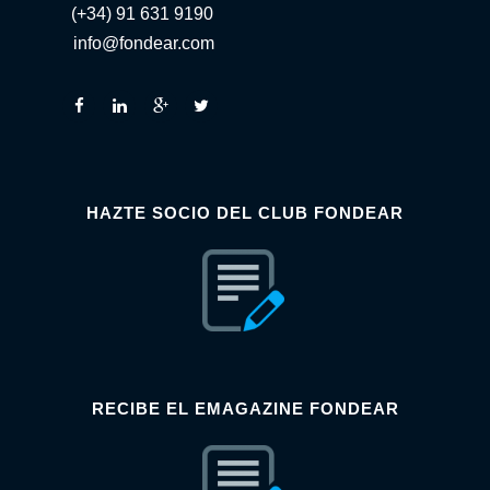
(+34) 91 631 9190
info@fondear.com
HAZTE SOCIO DEL CLUB FONDEAR
RECIBE EL EMAGAZINE FONDEAR