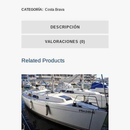
CATEGORÍA:
Costa Brava
DESCRIPCIÓN
VALORACIONES (0)
Related Products