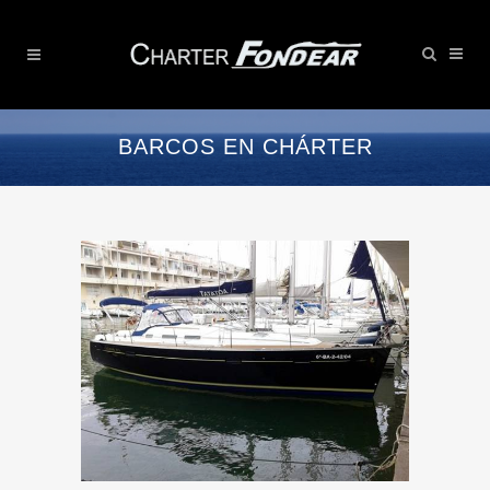
BARCOS EN CHÁRTER