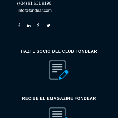
(+34) 91 631 9190
info@fondear.com
HAZTE SOCIO DEL CLUB FONDEAR
RECIBE EL EMAGAZINE FONDEAR