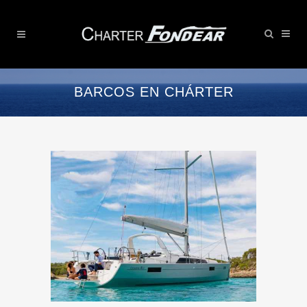
BARCOS EN CHÁRTER