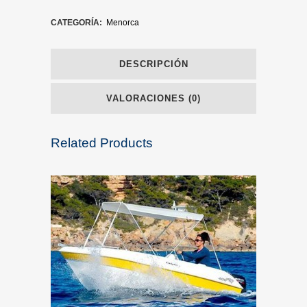
CATEGORÍA:
Menorca
DESCRIPCIÓN
VALORACIONES (0)
Related Products