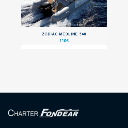
ZODIAC MEDLINE 540
110
€